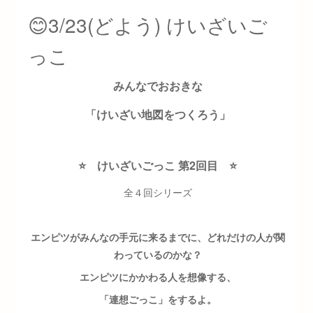
😊3/23(どよう) けいざいご
っこ
みんなでおおきな
「けいざい地図をつくろう」
⭐️ けいざいごっこ 第2回目 ⭐️
全４回シリーズ
エンピツがみんなの手元に来るまでに、どれだけの人が関
わっているのかな？
エンピツにかかわる人を想像する、
「連想ごっこ」をするよ。