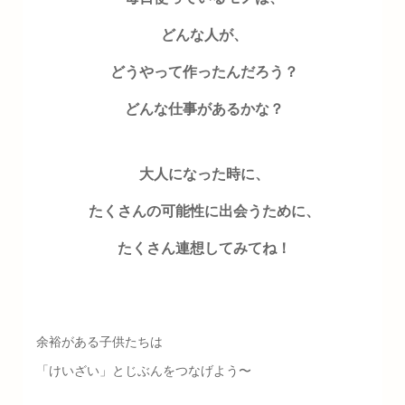
どんな人が、
どうやって作ったんだろう？
どんな仕事があるかな？
大人になった時に、
たくさんの可能性に出会うために、
たくさん連想してみてね！
余裕がある子供たちは
「けいざい」とじぶんをつなげよう〜