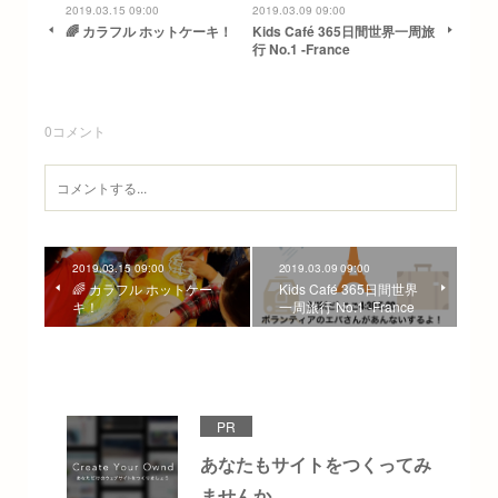
2019.03.15 09:00
2019.03.09 09:00
🌈 カラフル ホットケーキ！
Kids Café 365日間世界一周旅
行 No.1 -France
0
コメント
2019.03.15 09:00
2019.03.09 09:00
🌈 カラフル ホットケー
Kids Café 365日間世界
キ！
一周旅行 No.1 -France
PR
あなたもサイトをつくってみ
ませんか