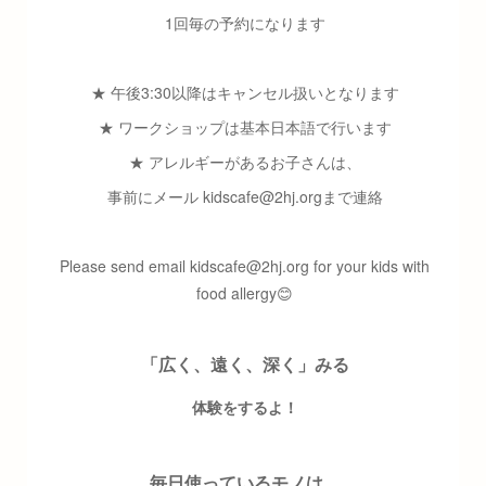
1回毎の予約になります
★ 午後3:30以降はキャンセル扱いとなります
★ ワークショップは基本日本語で行います
★ アレルギーがあるお子さんは、
事前にメール kidscafe@2hj.orgまで連絡
Please send email kidscafe@2hj.org for your kids with
food allergy😊
「広く、遠く、深く」みる
体験をするよ！
毎日使っているモノは、