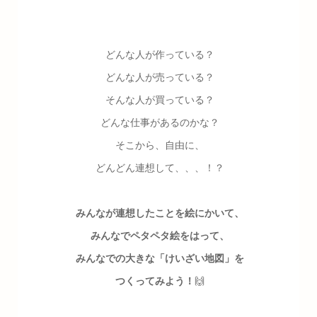
どんな人が作っている？
どんな人が売っている？
そんな人が買っている？
どんな仕事があるのかな？
そこから、自由に、
どんどん連想して、、、！？
みんなが連想したことを絵にかいて、
みんなでペタペタ絵をはって、
みんなでの大きな「けいざい地図」を
つくってみよう！
🙌