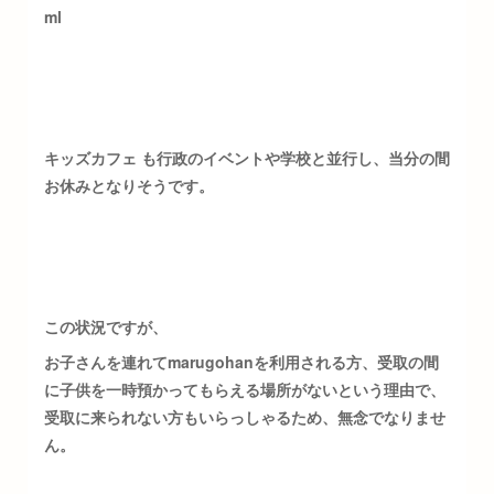
ml
キッズカフェ も行政のイベントや学校と並行し、当分の間
お休みとなりそうです。
この状況ですが、
お子さんを連れてmarugohanを利用される方、受取の間
に子供を一時預かってもらえる場所がないという理由で、
受取に来られない方もいらっしゃるため、無念でなりませ
ん。