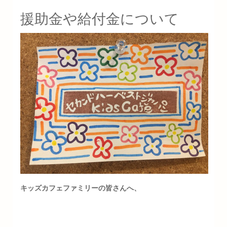
援助金や給付金について
キッズカフェファミリーの皆さんへ、