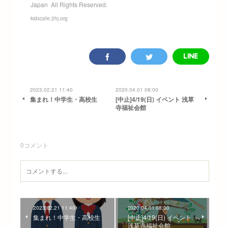
Japan All Rights Reserved.
kidscafe.2hj.org
2023.02.21 11:40
2020.04.01 08:00
集まれ！中学生・高校生
[中止]4/19(日) イベント 浅草
寺福祉会館
0
コメント
2023.02.21 11:40
2020.04.01 08:00
集まれ！中学生・高校生
[中止]4/19(日) イベント
浅草寺福祉会館