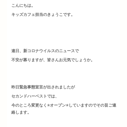
こんにちは。
キッズカフェ担当のきょうこです。
連日、新コロナウイルスのニュースで
不安が募りますが、皆さんお元気でしょうか。
昨日緊急事態宣言が出されましたが
セカンドハーベストでは、
今のところ変更なく⭐️オープン⭐️していますのでその旨ご連
絡します。