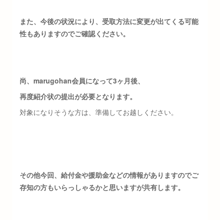
また、今後の状況により、受取方法に変更が出てくる可能
性もありますのでご確認ください。
尚、marugohan会員になって3ヶ月後、
再度紹介状の提出が必要となります。
対象になりそうな方は、準備してお越しください。
その他今回、給付金や援助金などの情報がありますのでご
存知の方もいらっしゃるかと思いますが共有します。