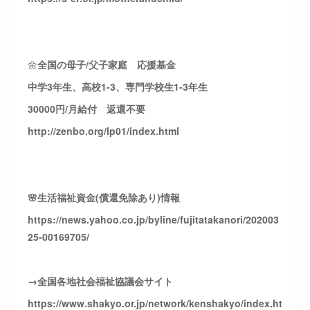
🌼
全国の母子/父子家庭 応援基金
中学3年生、高校1-3、専門学校生1-3年生
30000円/月給付 返還不要
http://zenbo.org/lp01/index.html
🌸生活福祉資金(償還免除あり)情報
https://news.yahoo.co.jp/byline/fujitatakanori/202003
25-00169705/
→全国各地社会福祉協議会サイト
https://www.shakyo.or.jp/network/kenshakyo/index.ht