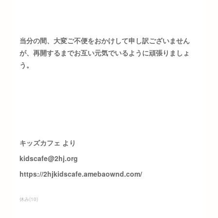
当分の間、大変ご不便をおかけして申し訳ございません
が、再開するまでお互い元気でいるように頑張りましょ
う。
キッズカフェ より
kidscafe@2hj.org
https://2hjkidscafe.amebaownd.com/
休み
(
10
)