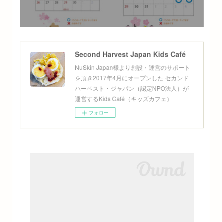
Second Harvest Japan Kids Café
NuSkin Japan様より創設・運営のサポート
を頂き2017年4月にオープンした セカンド
ハーベスト・ジャパン（認定NPO法人）が
運営するKids Café（キッズカフェ）
フォロー