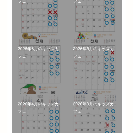
フェ
フェ
2026年6月のキッズカ
2026年5月のキッズカ
フェ
フェ
2026年4月のキッズカ
2026年3月のキッズカ
フェ
フェ