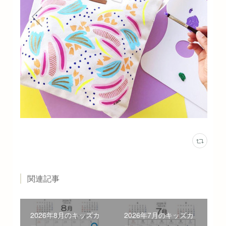
関連記事
2026年8月のキッズカ
2026年7月のキッズカ