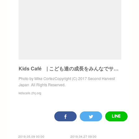
Kids Café | こども達の成長をみんなでサポートするカフェ
Photo by Mike CortezCopyright (C) 2017 Second Harvest
Japan All Rights Reserved.
kidscafe.2hj.org
2019.05.09 00:00
2019.04.27 09:00