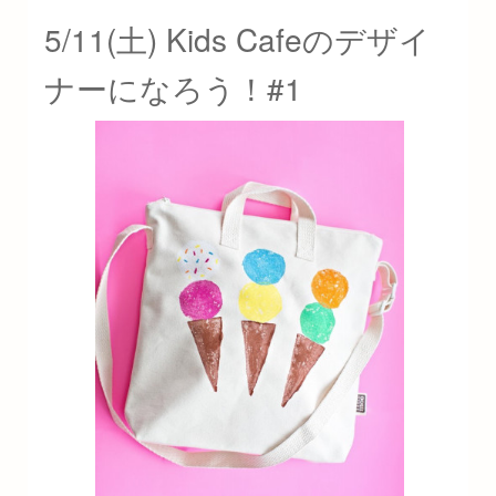
5/11(土) Kids Cafeのデザイ
ナーになろう！#1