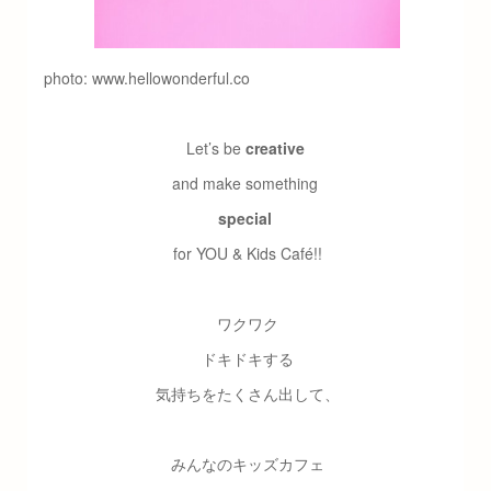
photo: www.hellowonderful.co
Let’s be
creative
and make something
special
for YOU & Kids Café!!
ワクワク
ドキドキする
気持ちをたくさん出して、
みんなのキッズカフェ